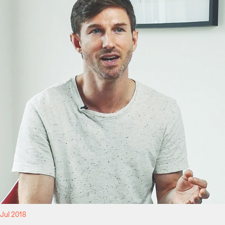
Jul 2018