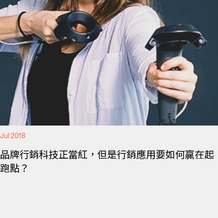
Jul 2018
品牌行銷科技正當紅，但是行銷應用要如何贏在起
跑點？