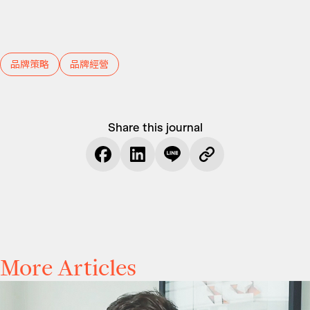
品牌策略
品牌經營
Share this journal
More Articles