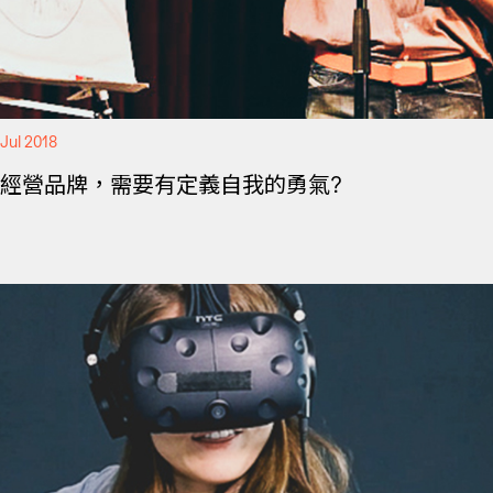
Jul 2018
經營品牌，需要有定義自我的勇氣?