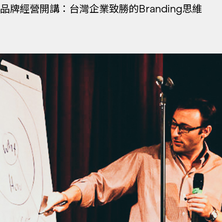
品牌經營開講：台灣企業致勝的Branding思維