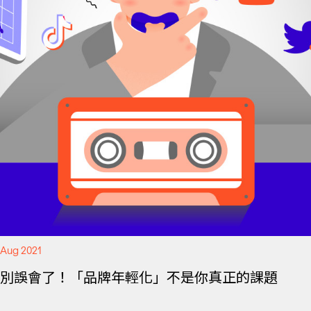
Aug 2021
別誤會了！「品牌年輕化」不是你真正的課題