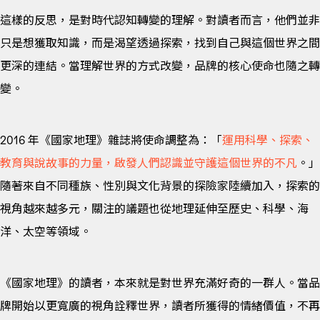
這樣的反思，是對時代認知轉變的理解。對讀者而言，他們並非
只是想獲取知識，而是渴望透過探索，找到自己與這個世界之間
更深的連結。當理解世界的方式改變，品牌的核心使命也隨之轉
變。
2016 年《國家地理》雜誌將使命調整為：「
運用科學、探索、
教育與說故事的力量，啟發人們認識並守護這個世界的不凡
。」
隨著來自不同種族、性別與文化背景的探險家陸續加入，探索的
視角越來越多元，關注的議題也從地理延伸至歷史、科學、海
洋、太空等領域。
《國家地理》的讀者，本來就是對世界充滿好奇的一群人。當品
牌開始以更寬廣的視角詮釋世界，讀者所獲得的情緒價值，不再