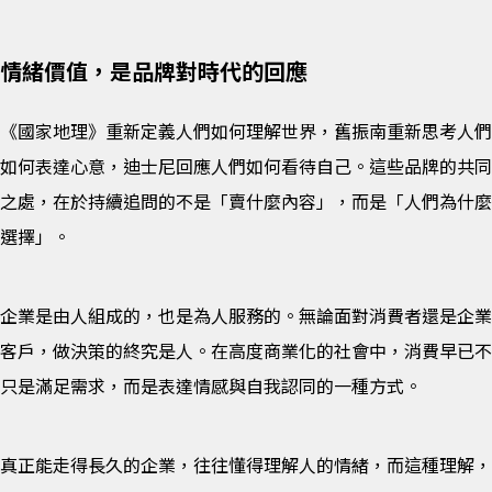
情緒價值，是品牌對時代的回應
《國家地理》重新定義人們如何理解世界，舊振南重新思考人們
如何表達心意，迪士尼回應人們如何看待自己。這些品牌的共同
之處，在於持續追問的不是「賣什麼內容」，而是「人們為什麼
選擇」。
企業是由人組成的，也是為人服務的。無論面對消費者還是企業
客戶，做決策的終究是人。在高度商業化的社會中，消費早已不
只是滿足需求，而是表達情感與自我認同的一種方式。
真正能走得長久的企業，往往懂得理解人的情緒，而這種理解，