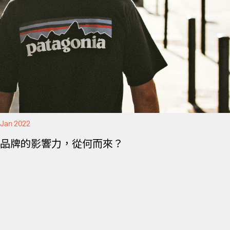
Jan 2022
品牌的影響力，從何而來？