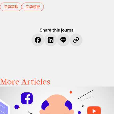
品牌策略
品牌經營
Share this journal
More Articles