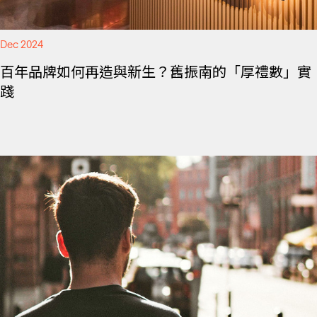
Dec 2024
百年品牌如何再造與新生？舊振南的「厚禮數」實
踐