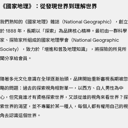
《國家地理》：從發現世界到理解世界
我們熟知的《國家地理》雜誌（National Geographic），創立
於 1888 年，長期以「探索」為品牌核心精神。最初由一群科學
家、探險家所組成的國家地理學會（National Geographic
Society），致力於「增進和普及地理知識」，將探險的所見所
聞分享給會員。
隨著多元文化意識在全球逐漸抬頭，品牌開始重新審視長期被忽
略的問題：過去的探索視角相對單一，以西方、白人男性為中
心，但究竟誰才有資格探索世界，又該從誰的視角來看世界？探
索世界的渴望，並不專屬於某一種人，每個人都有權用自己的視
角去認識這個世界。