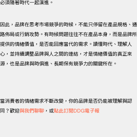
必須隨著時代一起演進。
因此，品牌在思考市場競爭的時候，不能只停留在產品規格、通
路佈局或行銷攻勢。有時候問題往往不在產品本身，而是品牌所
提供的情緒價值，是否能回應當代的需求。讀懂時代、理解人
心，並持續調整品牌與人之間的連結，才是情緒價值的真正來
源，也是品牌與時俱進、長期保有競爭力的關鍵所在。
當消費者的情緒需求不斷改變，你的品牌是否仍能被理解與認
同？歡迎
與我們
聊聊
，或
點此訂閱DDG電子報