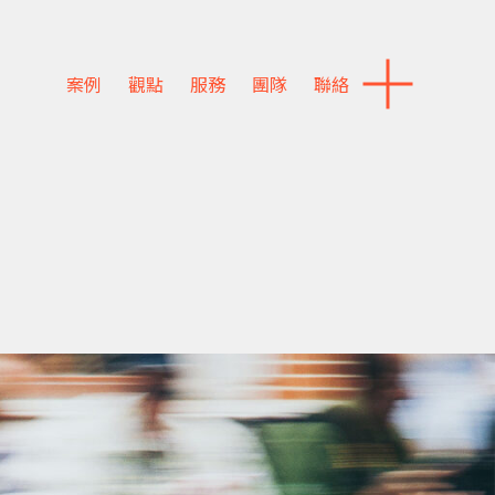
案例
觀點
服務
團隊
聯絡