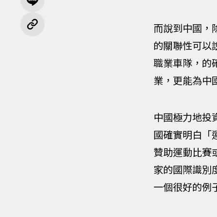
而說到中國，
的關聯性可以
職業車隊，的
業，更能為中
中國極力地投
國確實明白「
贊助運動比賽
家的國際識別
一個很好的例