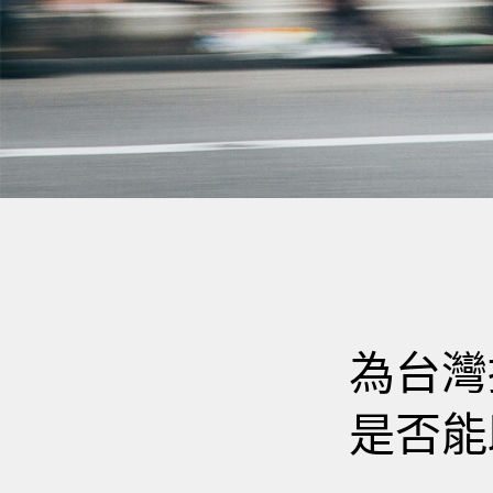
為台灣
是否能