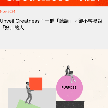
Nov 2024
Unveil Greatness：一群「聽話」，卻不輕易說
「好」的人