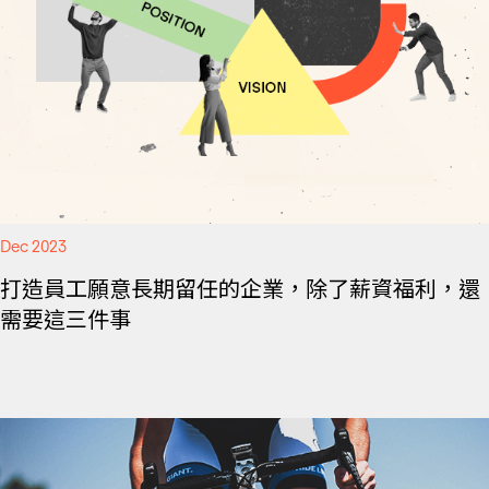
Dec 2023
打造員工願意長期留任的企業，除了薪資福利，還
需要這三件事