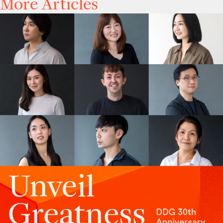
More Articles