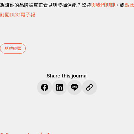
想讓你的品牌被真正看見與發揮潛能？歡迎
與我們聊聊
，或
點此
訂閱DDG電子報
品牌經營
Share this journal