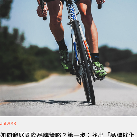
Jul 2018
如何發展國際品牌策略？第一步：找出「品牌催化