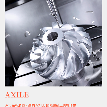
AXILE
深化品牌溝通，建構 AXILE 國際頂級工具機形象