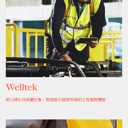
Welltek
將口碑化作具體形象，塑造吸引國際市場的工程服務體驗