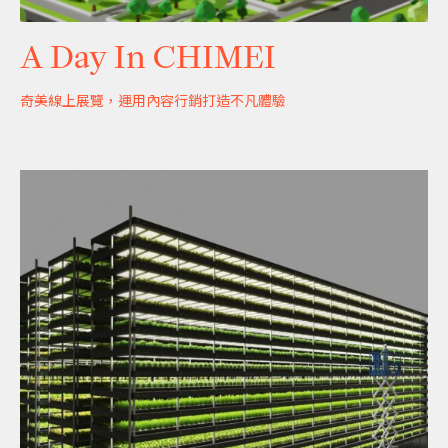
A Day In CHIMEI
奇美線上展覽，運用內容行銷打造不凡體驗