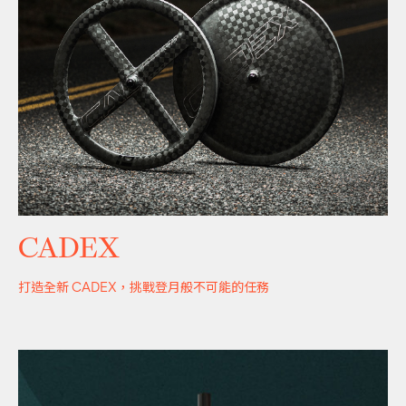
CADEX
打造全新 CADEX，挑戰登月般不可能的任務