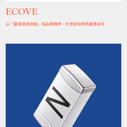
ECOVE
以「循環資源效能」為品牌精神，引領全球綠色產業未來