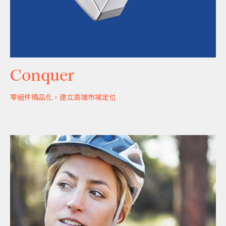
Conquer
零組件精品化，建立高端市場定位