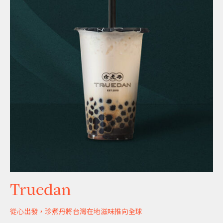
Truedan
從心出發，珍煮丹將台灣在地滋味推向全球