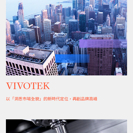
VIVOTEK
以「洞悉市場全貌」的新時代定位，再創品牌高峰