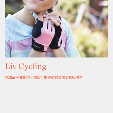
Liv Cycling
找出品牌催化劑，讓自行車運動對女性更具吸引力