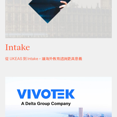
Intake
從 UKEAS 到 Intake，讓海外教育諮詢更具意義