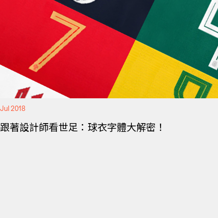
Jul 2018
跟著設計師看世足：球衣字體大解密！