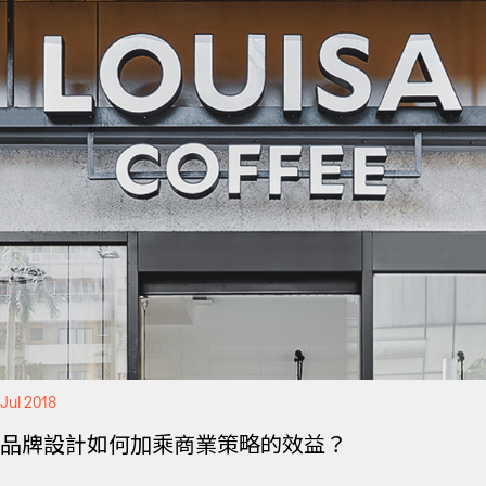
Jul 2018
品牌設計如何加乘商業策略的效益？