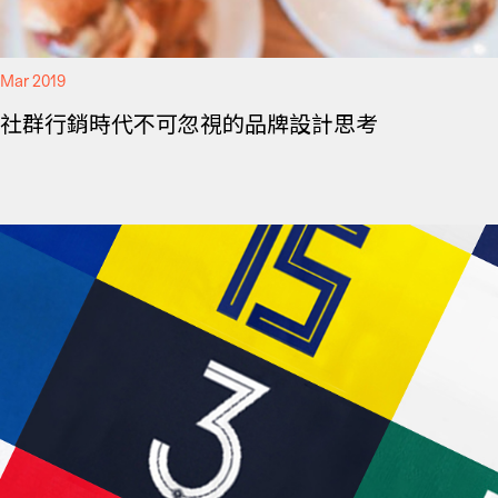
Mar 2019
社群行銷時代不可忽視的品牌設計思考