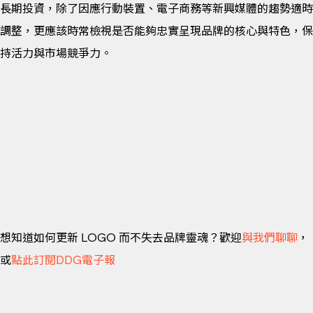
長期投資，除了因應行動裝置、電子商務等新興媒體的趨勢適時
調整，更應該時常檢視是否能夠忠實呈現品牌的核心與特色，保
持活力與市場競爭力。
想知道如何更新 LOGO 而不失去品牌靈魂？歡迎
與我們聊聊
，
或
點此訂閱DDG電子報