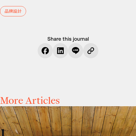
品牌設計
Share this journal
More Articles