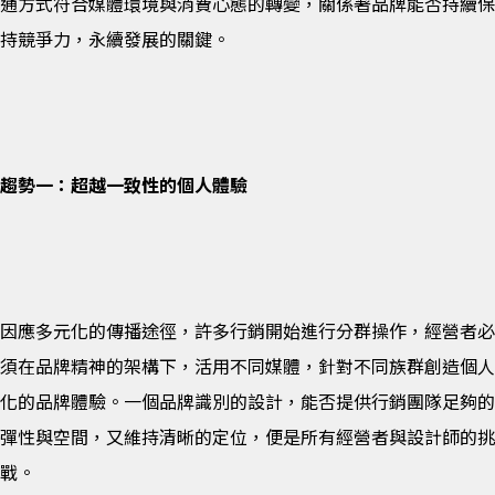
通方式符合媒體環境與消費心態的轉變，關係著品牌能否持續保
持競爭力，永續發展的關鍵。
趨勢一：超越一致性的個人體驗
因應多元化的傳播途徑，許多行銷開始進行分群操作，經營者必
須在品牌精神的架構下，活用不同媒體，針對不同族群創造個人
化的品牌體驗。一個品牌識別的設計，能否提供行銷團隊足夠的
彈性與空間，又維持清晰的定位，便是所有經營者與設計師的挑
戰。