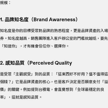
規模：
1. 品牌知名度（Brand Awareness）
知名度是你的目標受眾對品牌的熟悉程度，更是品牌資產的入場
券。知名度越高，銷售團隊進入客戶辦公室的門檻就越低，要先
「知道你」，才有機會信任你、選擇你。
2. 感知品質（Perceived Quality
是受眾「主觀感受」到的品質：「這東西好不好用？值不值得這
個錢？」它是品牌資產的核心，也是客戶決定是否願意支付「溢
價」的關鍵。例如提到台積電，會直覺想到「全球最穩定的良
率」，這就是感知品質。