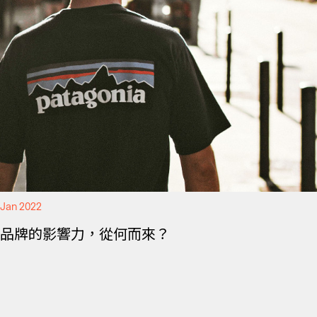
Jan 2022
品牌的影響力，從何而來？