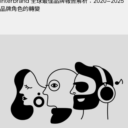
Interbrand 全球最佳品牌報告解析：2020–2025
品牌角色的轉變