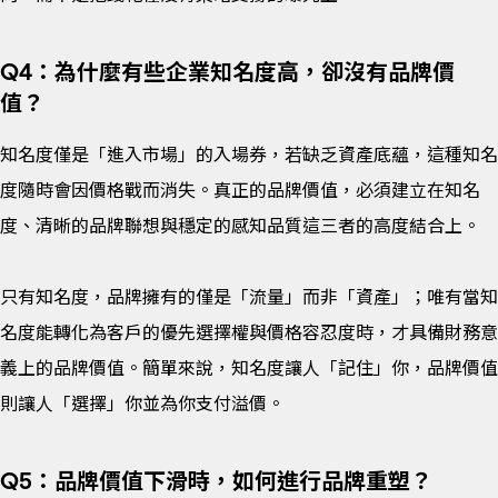
Q4：為什麼有些企業知名度高，卻沒有品牌價
值？
知名度僅是「進入市場」的入場券，若缺乏資產底蘊，這種知名
度隨時會因價格戰而消失。真正的品牌價值，必須建立在知名
度、清晰的品牌聯想與穩定的感知品質這三者的高度結合上。
只有知名度，品牌擁有的僅是「流量」而非「資產」；唯有當知
名度能轉化為客戶的優先選擇權與價格容忍度時，才具備財務意
義上的品牌價值。簡單來說，知名度讓人「記住」你，品牌價值
則讓人「選擇」你並為你支付溢價。
Q5：品牌價值下滑時，如何進行品牌重塑？