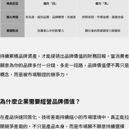
持續累積品牌資產，才能提領出品牌價值的財務回報。當消費者
願意為你的品牌多付一分錢、多走一段路，品牌價值便不再只是
概念，而是被市場驗證的競爭力。
為什麼企業需要經營品牌價值？
在產品快速同質化、技術差距持續縮小的市場環境中，真正能拉
開競爭差距的，不只是產品本身，而是市場願不願意持續選擇