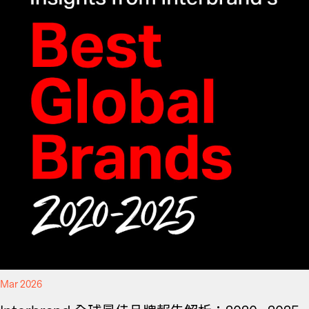
Mar 2026