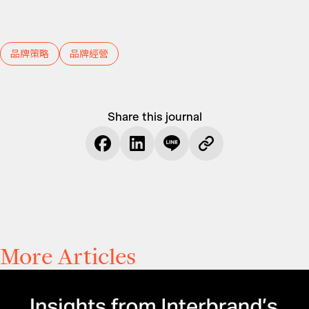
品牌策略
品牌經營
Share this journal
More Articles