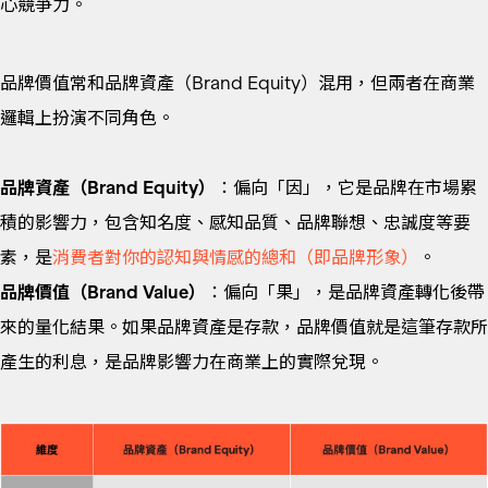
心競爭力。
品牌價值常和品牌資產（Brand Equity）混用，但兩者在商業
邏輯上扮演不同角色。
品牌資產（Brand Equity）
：偏向「因」，它是品牌在市場累
積的影響力，包含知名度、感知品質、品牌聯想、忠誠度等要
素，是
消費者
對你的認知與情感的總和（即品牌形象）
。
品牌價值（Brand Value）
：偏向「果」，是品牌資產轉化後帶
來的量化結果。如果品牌資產是存款，品牌價值就是這筆存款所
產生的利息，是品牌影響力在商業上的實際兌現。