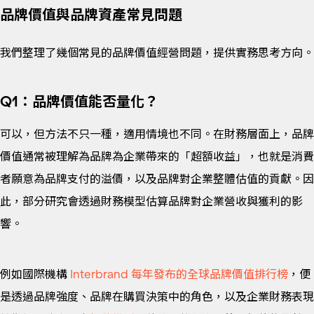
品牌價值與品牌資產常見問題
我們整理了幾個常見的品牌價值經營問題，提供實務思考方向。
Q1：品牌價值能否量化？
可以，但方法不只一種，適用情境也不同。在財務層面上，品牌
價值通常被理解為品牌為企業帶來的「超額收益」，也就是消費
者願意為品牌支付的溢價，以及品牌對企業整體估值的貢獻。因
此，部分研究會透過財務模型估算品牌對企業營收與獲利的影
響。
例如國際機構
Interbrand 每年發布的全球品牌價值排行榜
，便
是透過品牌強度、品牌在購買決策中的角色，以及企業財務表現