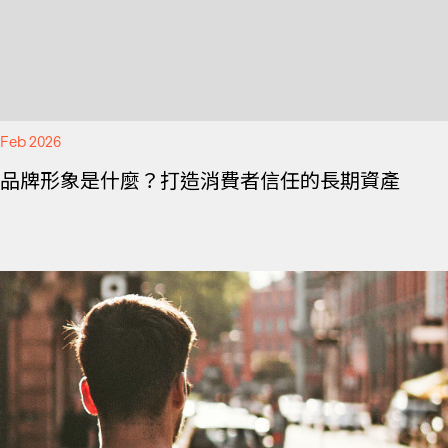
Feb 2026
品牌形象是什麼？打造消費者信任的長期資產