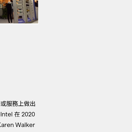
品或服務上做出
 在 2020
n Walker