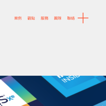
案例
觀點
服務
團隊
聯絡