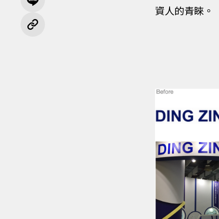
資人的青睞。