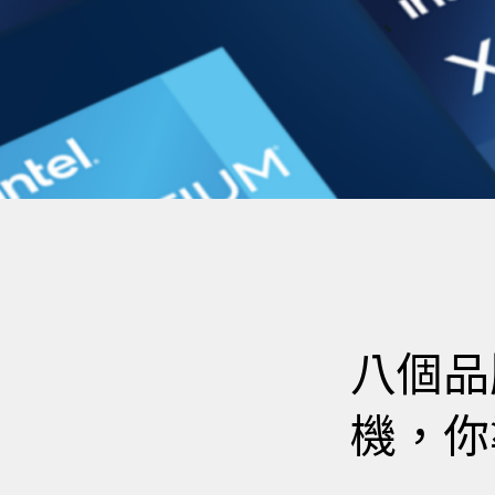
八個品
機，你