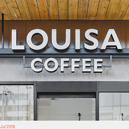
Jul 2018