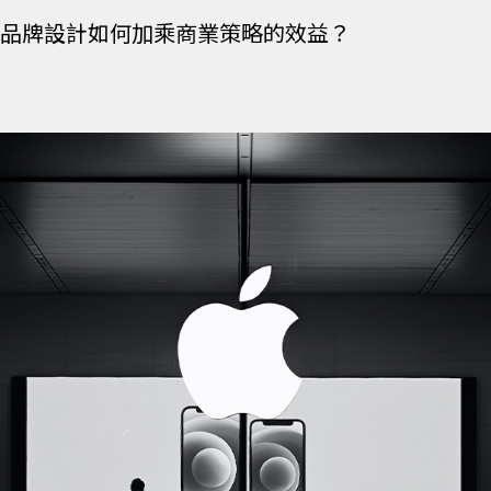
品牌設計如何加乘商業策略的效益？