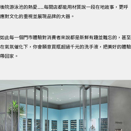
後院游泳池的熱愛……每間店都能用材質說一段在地故事，更呼
應對文化的重視並展現品牌的大器。
如此每一個門市體驗對消費者來說都是新鮮有趣並難忘的，甚至
在氣氛催化下，你會願意買瓶超過千元的洗手液，把美好的體驗
帶回家。