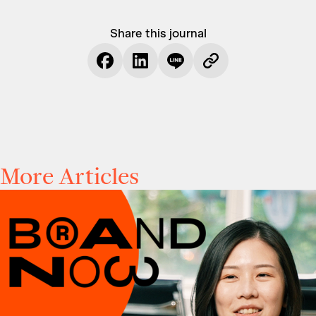
Share this journal
More Articles