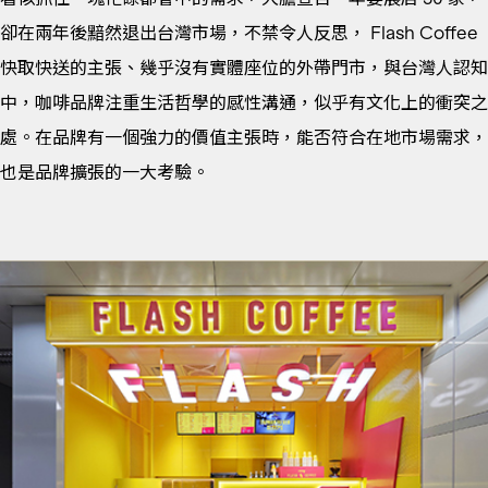
卻在兩年後黯然退出台灣市場，不禁令人反思， Flash Coffee
快取快送的主張、幾乎沒有實體座位的外帶門市，與台灣人認知
中，咖啡品牌注重生活哲學的感性溝通，似乎有文化上的衝突之
處。在品牌有一個強力的價值主張時，能否符合在地市場需求，
也是品牌擴張的一大考驗。