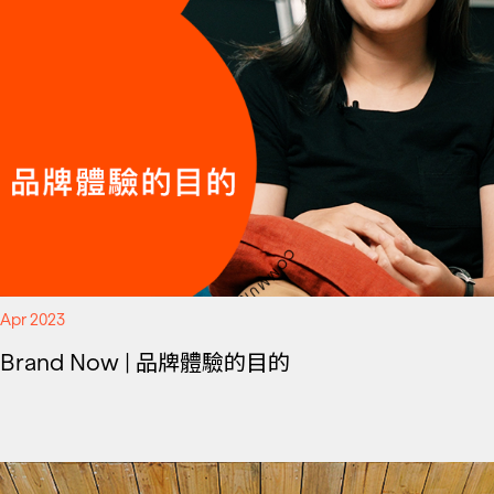
Apr 2023
Brand Now | 品牌體驗的目的