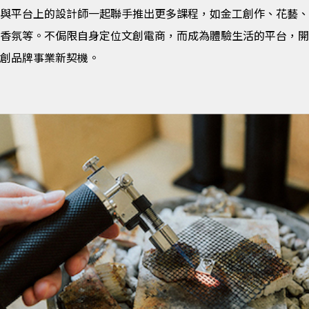
與平台上的設計師一起聯手推出更多課程，如金工創作、花藝、
香氛等。不侷限自身定位文創電商，而成為體驗生活的平台，開
創品牌事業新契機。