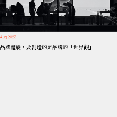
Aug 2023
品牌體驗，要創造的是品牌的「世界觀」