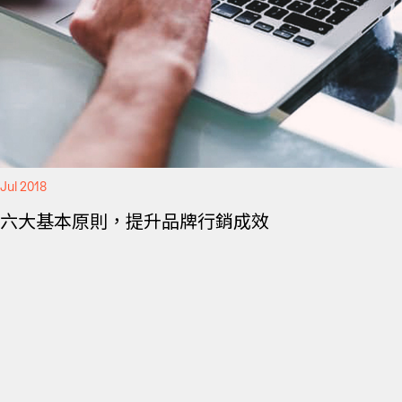
Jul 2018
六大基本原則，提升品牌行銷成效