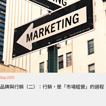
Sep 2023
品牌與行銷（二）：行銷，是「市場經營」的過程