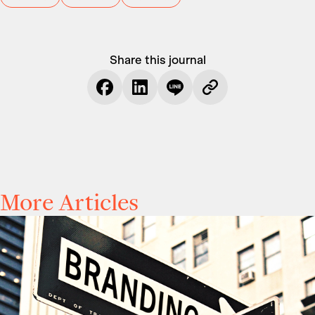
Share this journal
More Articles