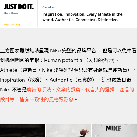
上方圖表雖然無法呈現 Nike 完整的品牌平台 ，但是可以從中看
到幾個明顯的字眼：Human potential（人類的潛力)、
Athlete（運動員，Nike 還特別說明只要有身體就是運動員）、
Inspiration（啟發）、Authentic（真實的）。這也成為日後
Nike 不管是
廣告的手法、文案的撰寫、代言人的選擇、產品的
設計等，皆有一致性的風格跟形象
。