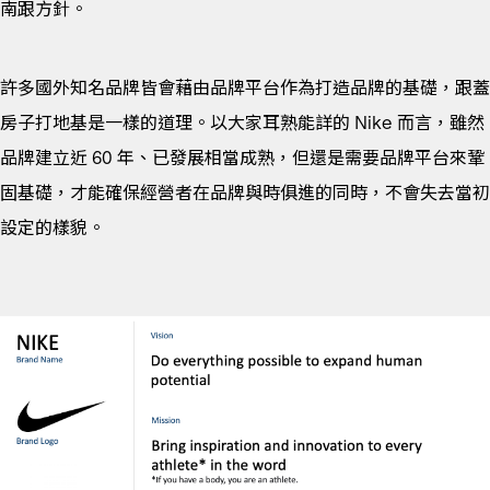
南跟方針。
許多國外知名品牌皆會藉由品牌平台作為打造品牌的基礎，跟蓋
房子打地基是一樣的道理。以大家耳熟能詳的 Nike 而言，雖然
品牌建立近 60 年、已發展相當成熟，但還是需要品牌平台來鞏
固基礎，才能確保經營者在品牌與時俱進的同時，不會失去當初
設定的樣貌。