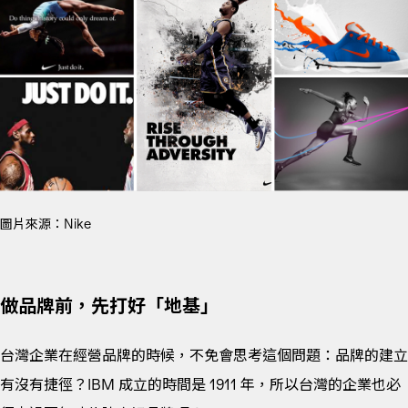
圖片來源：Nike
做品牌前，先打好「地基」
台灣企業在經營品牌的時候，不免會思考這個問題：品牌的建立
有沒有捷徑？IBM 成立的時間是 1911 年，所以台灣的企業也必