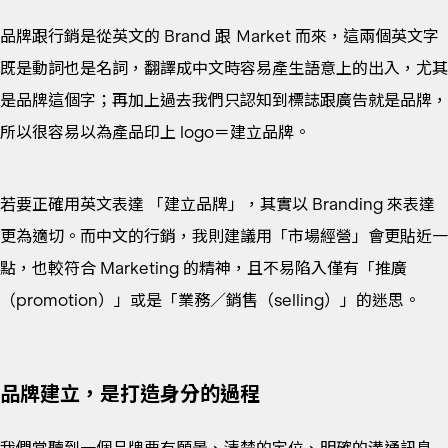
品牌跟行銷是從英文的 Brand 跟 Ｍarket 而來，這兩個英文字
既是動詞也是名詞，翻譯成中文時容易產生語意上的出入，尤其
是品牌這個字；再加上過去我們只認知到標誌跟廣告就是品牌，
所以很容易以為產品印上 logo＝建立品牌。
若要正確用英文表達 「建立品牌」，其實以 Branding 來表達
更為適切。而中文的行銷，我則建議用「市場經營」會更貼近一
點，也較符合 Marketing 的精神，且不易陷入僅有「推廣
（promotion）」或是「業務／銷售（selling）」的迷思。
品牌建立，是打造身分的過程
我們常聽到一個品牌要有願景、清楚的定位、明確的溝通訊息