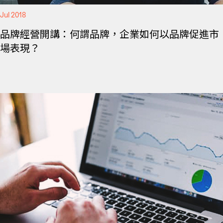
Jul 2018
品牌經營開講：何謂品牌，企業如何以品牌促進市
場表現？